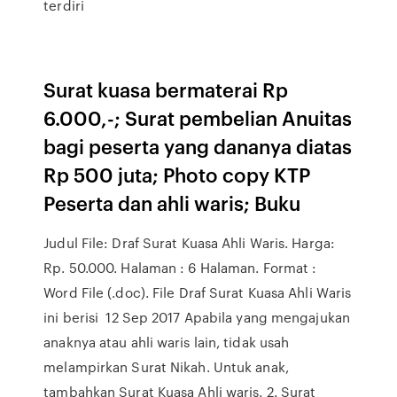
terdiri
Surat kuasa bermaterai Rp
6.000,-; Surat pembelian Anuitas
bagi peserta yang dananya diatas
Rp 500 juta; Photo copy KTP
Peserta dan ahli waris; Buku
Judul File: Draf Surat Kuasa Ahli Waris. Harga:
Rp. 50.000. Halaman : 6 Halaman. Format :
Word File (.doc). File Draf Surat Kuasa Ahli Waris
ini berisi 12 Sep 2017 Apabila yang mengajukan
anaknya atau ahli waris lain, tidak usah
melampirkan Surat Nikah. Untuk anak,
tambahkan Surat Kuasa Ahli waris. 2. Surat