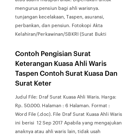
mengurus pensiun bagi ahli warisnya.
tunjangan kecelakaan, Taspen, asuransi,
perbankan, dan pensiun. Fotokopi Akta
Kelahiran/Perkawinan/SBKRI (Surat Bukti
Contoh Pengisian Surat
Keterangan Kuasa Ahli Waris
Taspen Contoh Surat Kuasa Dan
Surat Keter
Judul File: Draf Surat Kuasa Ahli Waris. Harga:
Rp. 50.000. Halaman : 6 Halaman. Format :
Word File (.doc). File Draf Surat Kuasa Ahli Waris
ini berisi 12 Sep 2017 Apabila yang mengajukan
anaknya atau ahli waris lain, tidak usah