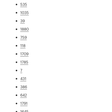
535
1035
39
1880
759
118
1709
1785
7
431
386
642
1791
1645