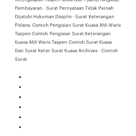
Pembayaran · Surat Pernyataan Tidak Pernah
Dijatuhi Hukuman Disiplin · Surat Keterangan
Pidana. Contoh Pengisian Surat Kuasa Ahli Waris
Taspen Contoh Pengisian Surat Keterangan
Kuasa Ahli Waris Taspen Contoh Surat Kuasa
Dan Surat Keter Surat Kuasa Archives - Contoh
Surat