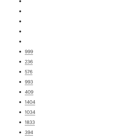
999
236
576
993
409
1404
1034
1833
394