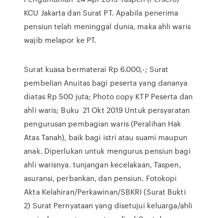
KCU Jakarta dan Surat PT. Apabila penerima
pensiun telah meninggal dunia, maka ahli waris
wajib melapor ke PT.
Surat kuasa bermaterai Rp 6.000,-; Surat
pembelian Anuitas bagi peserta yang dananya
diatas Rp 500 juta; Photo copy KTP Peserta dan
ahli waris; Buku 21 Okt 2019 Untuk persyaratan
pengurusan pembagian waris (Peralihan Hak
Atas Tanah), baik bagi istri atau suami maupun
anak. Diperlukan untuk mengurus pensiun bagi
ahli warisnya. tunjangan kecelakaan, Taspen,
asuransi, perbankan, dan pensiun. Fotokopi
Akta Kelahiran/Perkawinan/SBKRI (Surat Bukti
2) Surat Pernyataan yang disetujui keluarga/ahli