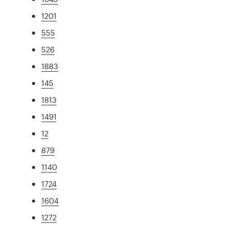
1201
555
526
1883
145
1813
1491
12
879
1140
1724
1604
1272