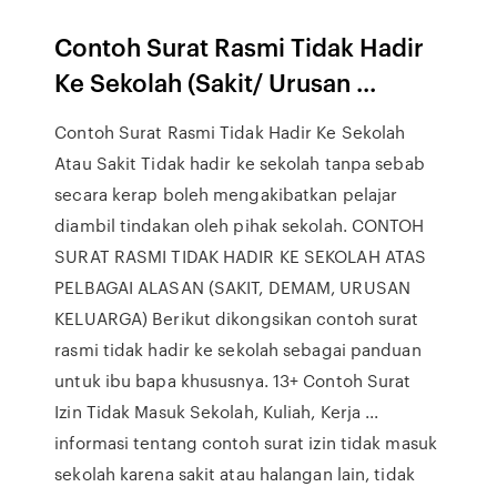
Contoh Surat Rasmi Tidak Hadir
Ke Sekolah (Sakit/ Urusan ...
Contoh Surat Rasmi Tidak Hadir Ke Sekolah
Atau Sakit Tidak hadir ke sekolah tanpa sebab
secara kerap boleh mengakibatkan pelajar
diambil tindakan oleh pihak sekolah. CONTOH
SURAT RASMI TIDAK HADIR KE SEKOLAH ATAS
PELBAGAI ALASAN (SAKIT, DEMAM, URUSAN
KELUARGA) Berikut dikongsikan contoh surat
rasmi tidak hadir ke sekolah sebagai panduan
untuk ibu bapa khususnya. 13+ Contoh Surat
Izin Tidak Masuk Sekolah, Kuliah, Kerja ...
informasi tentang contoh surat izin tidak masuk
sekolah karena sakit atau halangan lain, tidak