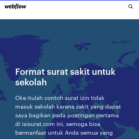
Format surat sakit untuk
sekolah
Oke itulah contoh surat izin tidak
masuk sekolah karena sakit yang dapat
saya bagikan pada postingan pertama
di isisurat.com ini, semoga bisa
bermanfaat untuk Anda semua yang