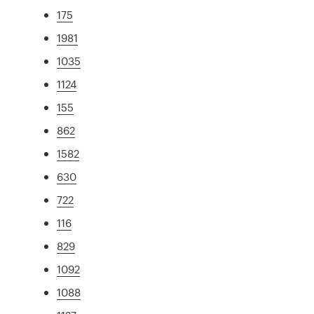
175
1981
1035
1124
155
862
1582
630
722
116
829
1092
1088