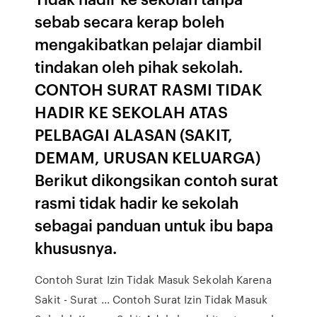
sebab secara kerap boleh
mengakibatkan pelajar diambil
tindakan oleh pihak sekolah.
CONTOH SURAT RASMI TIDAK
HADIR KE SEKOLAH ATAS
PELBAGAI ALASAN (SAKIT,
DEMAM, URUSAN KELUARGA)
Berikut dikongsikan contoh surat
rasmi tidak hadir ke sekolah
sebagai panduan untuk ibu bapa
khususnya.
Contoh Surat Izin Tidak Masuk Sekolah Karena
Sakit - Surat ... Contoh Surat Izin Tidak Masuk