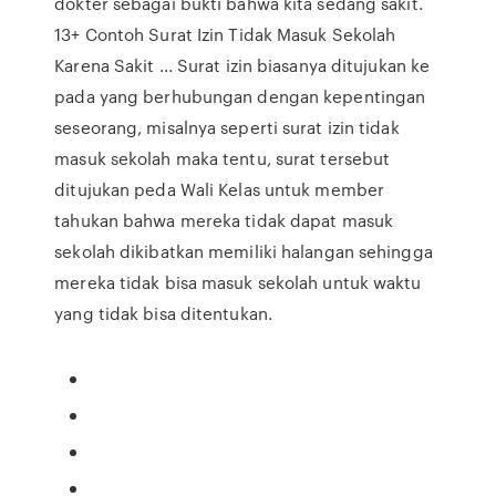
dokter sebagai bukti bahwa kita sedang sakit.
13+ Contoh Surat Izin Tidak Masuk Sekolah
Karena Sakit ... Surat izin biasanya ditujukan ke
pada yang berhubungan dengan kepentingan
seseorang, misalnya seperti surat izin tidak
masuk sekolah maka tentu, surat tersebut
ditujukan peda Wali Kelas untuk member
tahukan bahwa mereka tidak dapat masuk
sekolah dikibatkan memiliki halangan sehingga
mereka tidak bisa masuk sekolah untuk waktu
yang tidak bisa ditentukan.