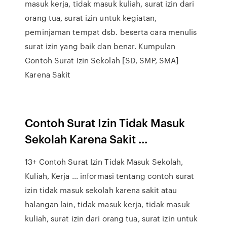
masuk kerja, tidak masuk kuliah, surat izin dari
orang tua, surat izin untuk kegiatan,
peminjaman tempat dsb. beserta cara menulis
surat izin yang baik dan benar. Kumpulan
Contoh Surat Izin Sekolah [SD, SMP, SMA]
Karena Sakit
Contoh Surat Izin Tidak Masuk
Sekolah Karena Sakit ...
13+ Contoh Surat Izin Tidak Masuk Sekolah,
Kuliah, Kerja ... informasi tentang contoh surat
izin tidak masuk sekolah karena sakit atau
halangan lain, tidak masuk kerja, tidak masuk
kuliah, surat izin dari orang tua, surat izin untuk