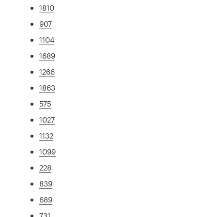
1810
907
1104
1689
1266
1863
575
1027
1132
1099
228
839
689
731