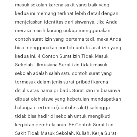
masuk sekolah karena sakit yang baik yang
kedua ini memang terlihat lebih detail dengan
menjelaskan identitas dari siswanya. Jika Anda
merasa masih kurang cukup menggunakan
contoh surat izin yang pertama tadi, maka Anda
bisa menggunakan contoh untuk surat izin yang
kedua ini. 4 Contoh Surat Izin Tidak Masuk
Sekolah - Ilmusiana Surat izin tidak masuk
sekolah adalah salah satu contoh surat yang
termasuk dalam jenis surat pribadi karena
ditulis atas nama pribadi. Surat izin ini biasanya
dibuat oleh siswa yang kebetulan mendapatkan
halangan tertentu (contoh: sakit) sehingga
tidak bisa hadir di sekolah untuk mengikuti
kegiatan pembelajaran. 5+ Contoh Surat Izin
Sakit Tidak Masuk Sekolah, Kuliah, Kerja Surat