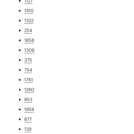
1127
1410
1322
254
1858
1308
375
754
1761
1260
853
1958
877
139