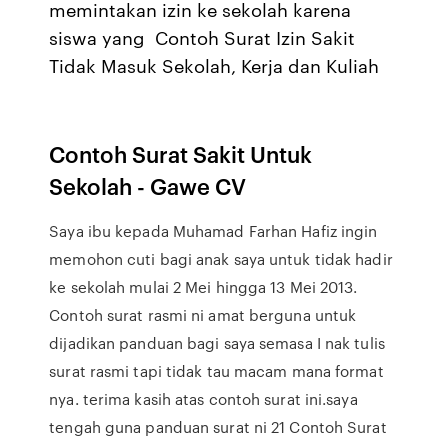
memintakan izin ke sekolah karena
siswa yang Contoh Surat Izin Sakit
Tidak Masuk Sekolah, Kerja dan Kuliah
Contoh Surat Sakit Untuk
Sekolah - Gawe CV
Saya ibu kepada Muhamad Farhan Hafiz ingin
memohon cuti bagi anak saya untuk tidak hadir
ke sekolah mulai 2 Mei hingga 13 Mei 2013.
Contoh surat rasmi ni amat berguna untuk
dijadikan panduan bagi saya semasa I nak tulis
surat rasmi tapi tidak tau macam mana format
nya. terima kasih atas contoh surat ini.saya
tengah guna panduan surat ni 21 Contoh Surat