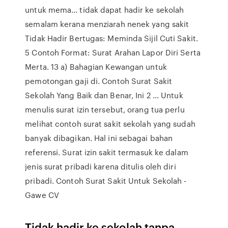
untuk mema… tidak dapat hadir ke sekolah
semalam kerana menziarah nenek yang sakit
Tidak Hadir Bertugas: Meminda Sijil Cuti Sakit.
5 Contoh Format: Surat Arahan Lapor Diri Serta
Merta. 13 a) Bahagian Kewangan untuk
pemotongan gaji di. Contoh Surat Sakit
Sekolah Yang Baik dan Benar, Ini 2 ... Untuk
menulis surat izin tersebut, orang tua perlu
melihat contoh surat sakit sekolah yang sudah
banyak dibagikan. Hal ini sebagai bahan
referensi. Surat izin sakit termasuk ke dalam
jenis surat pribadi karena ditulis oleh diri
pribadi. Contoh Surat Sakit Untuk Sekolah -
Gawe CV
Tidak hadir ke sekolah tanpa