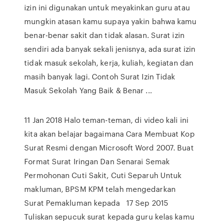
izin ini digunakan untuk meyakinkan guru atau
mungkin atasan kamu supaya yakin bahwa kamu
benar-benar sakit dan tidak alasan. Surat izin
sendiri ada banyak sekali jenisnya, ada surat izin
tidak masuk sekolah, kerja, kuliah, kegiatan dan
masih banyak lagi. Contoh Surat Izin Tidak
Masuk Sekolah Yang Baik & Benar ...
11 Jan 2018 Halo teman-teman, di video kali ini
kita akan belajar bagaimana Cara Membuat Kop
Surat Resmi dengan Microsoft Word 2007. Buat
Format Surat Iringan Dan Senarai Semak
Permohonan Cuti Sakit, Cuti Separuh Untuk
makluman, BPSM KPM telah mengedarkan
Surat Pemakluman kepada 17 Sep 2015
Tuliskan sepucuk surat kepada guru kelas kamu