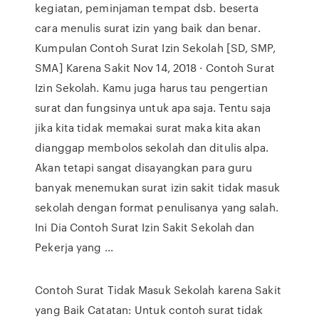
kegiatan, peminjaman tempat dsb. beserta
cara menulis surat izin yang baik dan benar.
Kumpulan Contoh Surat Izin Sekolah [SD, SMP,
SMA] Karena Sakit Nov 14, 2018 · Contoh Surat
Izin Sekolah. Kamu juga harus tau pengertian
surat dan fungsinya untuk apa saja. Tentu saja
jika kita tidak memakai surat maka kita akan
dianggap membolos sekolah dan ditulis alpa.
Akan tetapi sangat disayangkan para guru
banyak menemukan surat izin sakit tidak masuk
sekolah dengan format penulisanya yang salah.
Ini Dia Contoh Surat Izin Sakit Sekolah dan
Pekerja yang ...
Contoh Surat Tidak Masuk Sekolah karena Sakit
yang Baik Catatan: Untuk contoh surat tidak