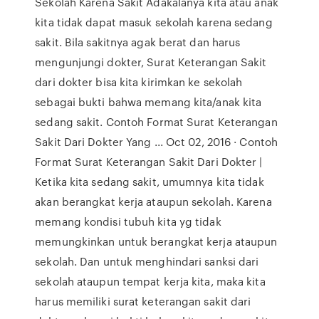
Sekolah Karena Sakit Adakalanya kita atau anak
kita tidak dapat masuk sekolah karena sedang
sakit. Bila sakitnya agak berat dan harus
mengunjungi dokter, Surat Keterangan Sakit
dari dokter bisa kita kirimkan ke sekolah
sebagai bukti bahwa memang kita/anak kita
sedang sakit. Contoh Format Surat Keterangan
Sakit Dari Dokter Yang ... Oct 02, 2016 · Contoh
Format Surat Keterangan Sakit Dari Dokter |
Ketika kita sedang sakit, umumnya kita tidak
akan berangkat kerja ataupun sekolah. Karena
memang kondisi tubuh kita yg tidak
memungkinkan untuk berangkat kerja ataupun
sekolah. Dan untuk menghindari sanksi dari
sekolah ataupun tempat kerja kita, maka kita
harus memiliki surat keterangan sakit dari