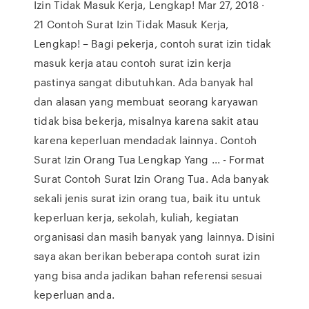
Izin Tidak Masuk Kerja, Lengkap! Mar 27, 2018 ·
21 Contoh Surat Izin Tidak Masuk Kerja,
Lengkap! – Bagi pekerja, contoh surat izin tidak
masuk kerja atau contoh surat izin kerja
pastinya sangat dibutuhkan. Ada banyak hal
dan alasan yang membuat seorang karyawan
tidak bisa bekerja, misalnya karena sakit atau
karena keperluan mendadak lainnya. Contoh
Surat Izin Orang Tua Lengkap Yang ... - Format
Surat Contoh Surat Izin Orang Tua. Ada banyak
sekali jenis surat izin orang tua, baik itu untuk
keperluan kerja, sekolah, kuliah, kegiatan
organisasi dan masih banyak yang lainnya. Disini
saya akan berikan beberapa contoh surat izin
yang bisa anda jadikan bahan referensi sesuai
keperluan anda.