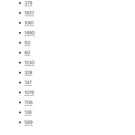
379
1937
1061
1490
50
60
1230
328
747
1076
706
136
569