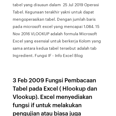
tabel yang disusun dalam 25 Jul 2019 Operasi
Tabel. Kegunaan terakhir yakni untuk dapat
mengoperasikan tabel. Dengan jumlah baris
pada microsoft excel yang mencapai 1.084. 15
Nov 2016 VLOOKUP adalah formula Microsoft
Excel yang esensial untuk berkerja Kolom yang
sama antara kedua tabel tersebut adalah tab
Ingredient. Fungsi IF - Info Excel Blog
3 Feb 2009 Fungsi Pembacaan
Tabel pada Excel ( Hlookup dan
Vlookup). Excel menyediakan
fungsi if untuk melakukan
pengujian atau biasa juga