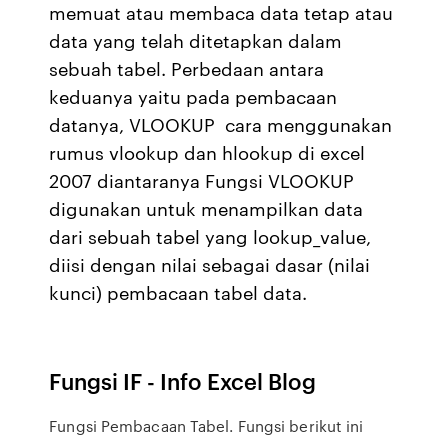
memuat atau membaca data tetap atau
data yang telah ditetapkan dalam
sebuah tabel. Perbedaan antara
keduanya yaitu pada pembacaan
datanya, VLOOKUP cara menggunakan
rumus vlookup dan hlookup di excel
2007 diantaranya Fungsi VLOOKUP
digunakan untuk menampilkan data
dari sebuah tabel yang lookup_value,
diisi dengan nilai sebagai dasar (nilai
kunci) pembacaan tabel data.
Fungsi IF - Info Excel Blog
Fungsi Pembacaan Tabel. Fungsi berikut ini