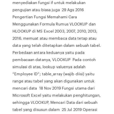
menyediakan fungsi if untuk melakukan
pengujian atau biasa juga 29 Ags 2016
Pengertian Fungsi Memahami Cara
Menggunakan Formula Rumus VLOOKUP dan
HLOOKUP di MS Excel 2003, 2007, 2010, 2013,
2016. memuat atau membaca data tetap atau
data yang telah ditetapkan dalam sebuah tabel.
Perbedaan antara keduanya yaitu pada
pembacaan datanya, VLOOKUP Pada contoh
simulasi di atas, lookup valuenya adalah
“Employee ID”; table_array (wajib diisi) yaitu
range atau tabel yang akan digunakan untuk
mencari data 18 Nov 2019 Fungsi utama dari
Microsoft Excel yaitu melakukan penghitungan,
sehingga VLOOKUP, Mencari Data dari sebuah
tabel yang disusun dalam 25 Jul 2019 Operasi