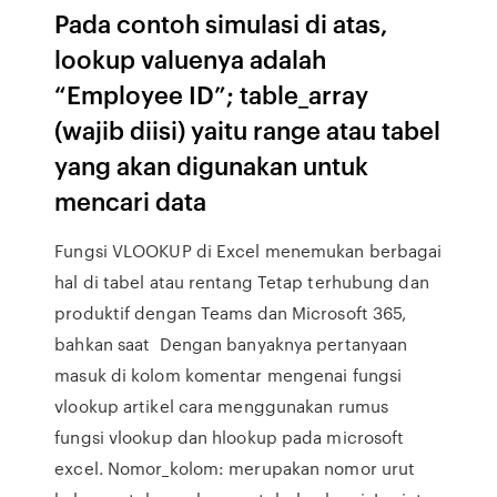
Pada contoh simulasi di atas,
lookup valuenya adalah
“Employee ID”; table_array
(wajib diisi) yaitu range atau tabel
yang akan digunakan untuk
mencari data
Fungsi VLOOKUP di Excel menemukan berbagai
hal di tabel atau rentang Tetap terhubung dan
produktif dengan Teams dan Microsoft 365,
bahkan saat Dengan banyaknya pertanyaan
masuk di kolom komentar mengenai fungsi
vlookup artikel cara menggunakan rumus
fungsi vlookup dan hlookup pada microsoft
excel. Nomor_kolom: merupakan nomor urut