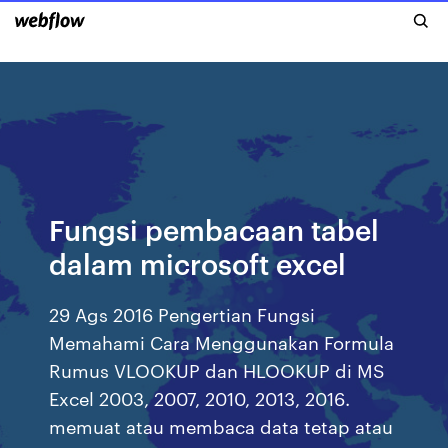
Fungsi pembacaan tabel
dalam microsoft excel
29 Ags 2016 Pengertian Fungsi
Memahami Cara Menggunakan Formula
Rumus VLOOKUP dan HLOOKUP di MS
Excel 2003, 2007, 2010, 2013, 2016.
memuat atau membaca data tetap atau