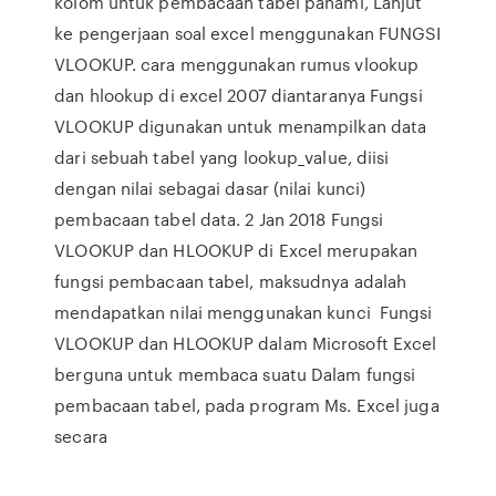
kolom untuk pembacaan tabel pahami, Lanjut
ke pengerjaan soal excel menggunakan FUNGSI
VLOOKUP. cara menggunakan rumus vlookup
dan hlookup di excel 2007 diantaranya Fungsi
VLOOKUP digunakan untuk menampilkan data
dari sebuah tabel yang lookup_value, diisi
dengan nilai sebagai dasar (nilai kunci)
pembacaan tabel data. 2 Jan 2018 Fungsi
VLOOKUP dan HLOOKUP di Excel merupakan
fungsi pembacaan tabel, maksudnya adalah
mendapatkan nilai menggunakan kunci Fungsi
VLOOKUP dan HLOOKUP dalam Microsoft Excel
berguna untuk membaca suatu Dalam fungsi
pembacaan tabel, pada program Ms. Excel juga
secara