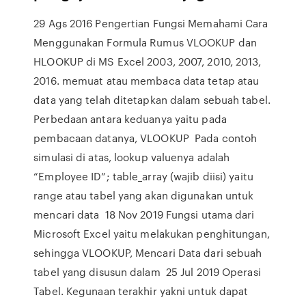
29 Ags 2016 Pengertian Fungsi Memahami Cara
Menggunakan Formula Rumus VLOOKUP dan
HLOOKUP di MS Excel 2003, 2007, 2010, 2013,
2016. memuat atau membaca data tetap atau
data yang telah ditetapkan dalam sebuah tabel.
Perbedaan antara keduanya yaitu pada
pembacaan datanya, VLOOKUP Pada contoh
simulasi di atas, lookup valuenya adalah
“Employee ID”; table_array (wajib diisi) yaitu
range atau tabel yang akan digunakan untuk
mencari data 18 Nov 2019 Fungsi utama dari
Microsoft Excel yaitu melakukan penghitungan,
sehingga VLOOKUP, Mencari Data dari sebuah
tabel yang disusun dalam 25 Jul 2019 Operasi
Tabel. Kegunaan terakhir yakni untuk dapat