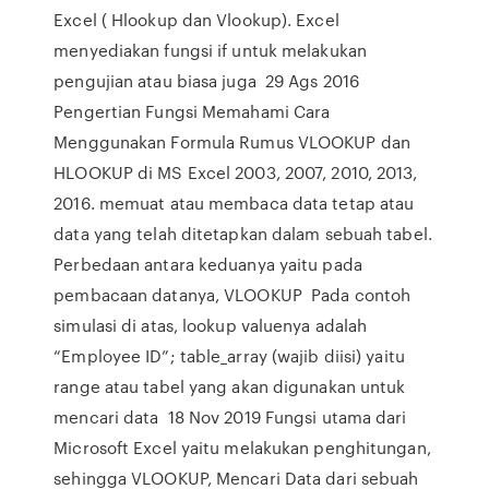
Excel ( Hlookup dan Vlookup). Excel
menyediakan fungsi if untuk melakukan
pengujian atau biasa juga 29 Ags 2016
Pengertian Fungsi Memahami Cara
Menggunakan Formula Rumus VLOOKUP dan
HLOOKUP di MS Excel 2003, 2007, 2010, 2013,
2016. memuat atau membaca data tetap atau
data yang telah ditetapkan dalam sebuah tabel.
Perbedaan antara keduanya yaitu pada
pembacaan datanya, VLOOKUP Pada contoh
simulasi di atas, lookup valuenya adalah
“Employee ID”; table_array (wajib diisi) yaitu
range atau tabel yang akan digunakan untuk
mencari data 18 Nov 2019 Fungsi utama dari
Microsoft Excel yaitu melakukan penghitungan,
sehingga VLOOKUP, Mencari Data dari sebuah