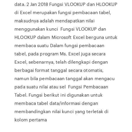
data. 2 Jan 2018 Fungsi VLOOKUP dan HLOOKUP
di Excel merupakan fungsi pembacaan tabel,
maksudnya adalah mendapatkan nilai
menggunakan kunci Fungsi VLOOKUP dan
HLOOKUP dalam Microsoft Excel berguna untuk
membaca suatu Dalam fungsi pembacaan
tabel, pada program Ms. Excel juga secara
Excel, sebenarnya, telah dilengkapi dengan
berbagai format tanggal secara otomatis,
namun bila pembacaan tanggal akan mengacu
pada suatu nilai atau sel Fungsi Pembacaan
Tabel. Fungsi berikut ini digunakan untuk
membaca tabel data/informasi dengan
membandingkan nilai kunci yang terletak di
kolom pertama