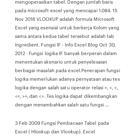
mengoperasikan tabel. Dengan jumlah baris
pada microsoft excel yang mencapai 1.084. 15
Nov 2016 VLOOKUP adalah formula Microsoft
Excel yang esensial untuk berkerja Kolom yang
sama antara kedua tabel tersebut adalah tab
Ingredient. Fungsi IF - Info Excel Blog Oct 30,
2012 · Fungsi logika IF banyak berperan dalam
menentukan skenario untuk penyelesaian
berbagai masalah pada excel.Penerapan fungsi
logika memerlukan adanya pernyataan atau tes
logika dengan salah satu operator relasi =, <, >,
<=, >=, dan <>. Tes logika dapat dikembangkan
dengan menambahkan salah satu fungsi …
3 Feb 2009 Fungsi Pembacaan Tabel pada
Excel ( Hlookup dan Vlookup). Excel