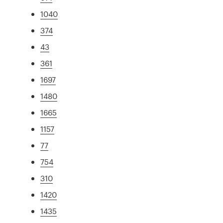
1040
374
43
361
1697
1480
1665
1157
77
754
310
1420
1435