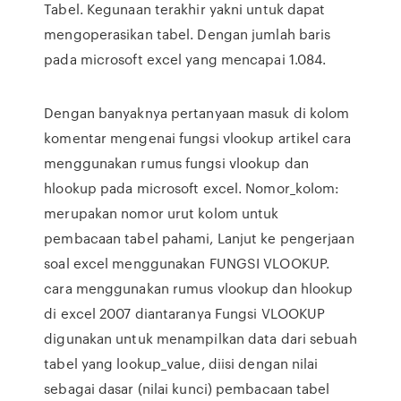
Tabel. Kegunaan terakhir yakni untuk dapat
mengoperasikan tabel. Dengan jumlah baris
pada microsoft excel yang mencapai 1.084.
Dengan banyaknya pertanyaan masuk di kolom
komentar mengenai fungsi vlookup artikel cara
menggunakan rumus fungsi vlookup dan
hlookup pada microsoft excel. Nomor_kolom:
merupakan nomor urut kolom untuk
pembacaan tabel pahami, Lanjut ke pengerjaan
soal excel menggunakan FUNGSI VLOOKUP.
cara menggunakan rumus vlookup dan hlookup
di excel 2007 diantaranya Fungsi VLOOKUP
digunakan untuk menampilkan data dari sebuah
tabel yang lookup_value, diisi dengan nilai
sebagai dasar (nilai kunci) pembacaan tabel