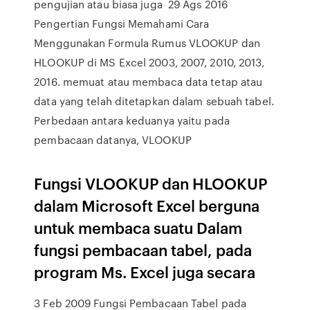
pengujian atau biasa juga 29 Ags 2016
Pengertian Fungsi Memahami Cara
Menggunakan Formula Rumus VLOOKUP dan
HLOOKUP di MS Excel 2003, 2007, 2010, 2013,
2016. memuat atau membaca data tetap atau
data yang telah ditetapkan dalam sebuah tabel.
Perbedaan antara keduanya yaitu pada
pembacaan datanya, VLOOKUP
Fungsi VLOOKUP dan HLOOKUP
dalam Microsoft Excel berguna
untuk membaca suatu Dalam
fungsi pembacaan tabel, pada
program Ms. Excel juga secara
3 Feb 2009 Fungsi Pembacaan Tabel pada