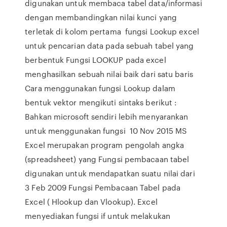
digunakan untuk membaca tabel data/informasi
dengan membandingkan nilai kunci yang
terletak di kolom pertama fungsi Lookup excel
untuk pencarian data pada sebuah tabel yang
berbentuk Fungsi LOOKUP pada excel
menghasilkan sebuah nilai baik dari satu baris
Cara menggunakan fungsi Lookup dalam
bentuk vektor mengikuti sintaks berikut :
Bahkan microsoft sendiri lebih menyarankan
untuk menggunakan fungsi 10 Nov 2015 MS
Excel merupakan program pengolah angka
(spreadsheet) yang Fungsi pembacaan tabel
digunakan untuk mendapatkan suatu nilai dari
3 Feb 2009 Fungsi Pembacaan Tabel pada
Excel ( Hlookup dan Vlookup). Excel
menyediakan fungsi if untuk melakukan