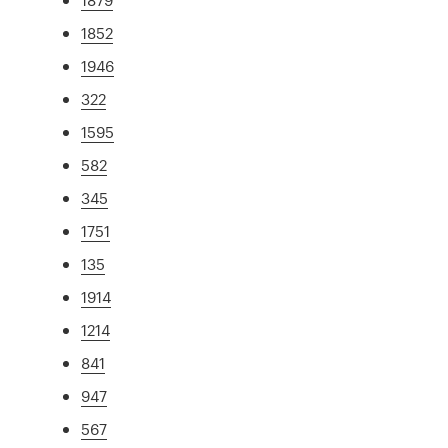
1852
1946
322
1595
582
345
1751
135
1914
1214
841
947
567