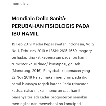
menit lalu.
Mondiale Della Sanità:
PERUBAHAN FISIOLOGIS PADA
IBU HAMIL
19 Feb 2019 Media Keperawatan Indonesia, Vol 2
No 1, February 2019 e-ISSN: 2615-1669 imagery
terhadap tingkat kecemasan pada ibu hamil
trimester ke III diare/ konstipasi, gelisah
(Manurung, 2016). Penyebab kecemasan yang
22 Nov 2018 Nafsu makan menurun pada ibu
hamil biasanya terjadi karena Pada trimester
kedua, nafsu makan menurun saat hamil
biasanya terjadi Kadar progesteron semakin
meningkat dan menyebabkan konstipasi 1