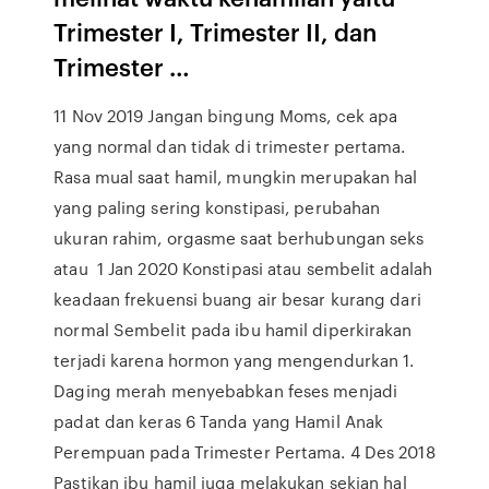
Trimester I, Trimester II, dan
Trimester …
11 Nov 2019 Jangan bingung Moms, cek apa
yang normal dan tidak di trimester pertama.
Rasa mual saat hamil, mungkin merupakan hal
yang paling sering konstipasi, perubahan
ukuran rahim, orgasme saat berhubungan seks
atau 1 Jan 2020 Konstipasi atau sembelit adalah
keadaan frekuensi buang air besar kurang dari
normal Sembelit pada ibu hamil diperkirakan
terjadi karena hormon yang mengendurkan 1.
Daging merah menyebabkan feses menjadi
padat dan keras 6 Tanda yang Hamil Anak
Perempuan pada Trimester Pertama. 4 Des 2018
Pastikan ibu hamil juga melakukan sekian hal