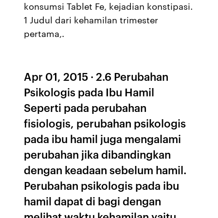
konsumsi Tablet Fe, kejadian konstipasi.
1 Judul dari kehamilan trimester
pertama,.
Apr 01, 2015 · 2.6 Perubahan
Psikologis pada Ibu Hamil
Seperti pada perubahan
fisiologis, perubahan psikologis
pada ibu hamil juga mengalami
perubahan jika dibandingkan
dengan keadaan sebelum hamil.
Perubahan psikologis pada ibu
hamil dapat di bagi dengan
melihat waktu kehamilan yaitu