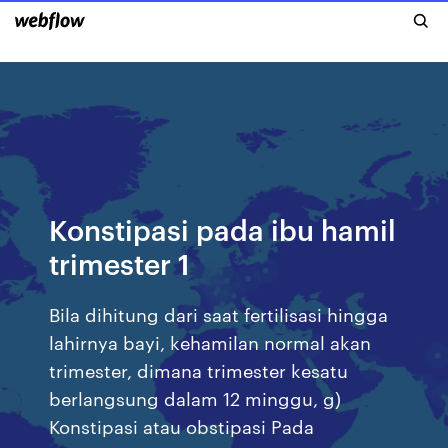
Konstipasi pada ibu hamil
trimester 1
Bila dihitung dari saat fertilisasi hingga
lahirnya bayi, kehamilan normal akan
trimester, dimana trimester kesatu
berlangsung dalam 12 minggu, g)
Konstipasi atau obstipasi Pada