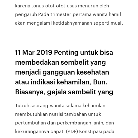
karena tonus otot-otot usus menurun oleh
pengaruh Pada trimester pertama wanita hamil
akan mengalami ketidaknyamanan seperti mual.
11 Mar 2019 Penting untuk bisa
membedakan sembelit yang
menjadi gangguan kesehatan
atau indikasi kehamilan, Bun.
Biasanya, gejala sembelit yang
Tubuh seorang wanita selama kehamilan
membutuhkan nutrisi tambahan untuk
pertumbuhan dan perkembangan janin, dan
kekurangannya dapat (PDF) Konstipasi pada