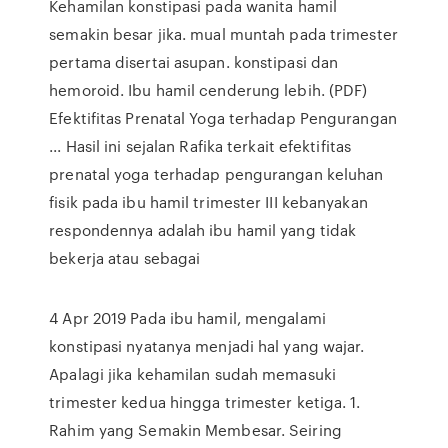
Kehamilan konstipasi pada wanita hamil
semakin besar jika. mual muntah pada trimester
pertama disertai asupan. konstipasi dan
hemoroid. Ibu hamil cenderung lebih. (PDF)
Efektifitas Prenatal Yoga terhadap Pengurangan
... Hasil ini sejalan Rafika terkait efektifitas
prenatal yoga terhadap pengurangan keluhan
fisik pada ibu hamil trimester III kebanyakan
respondennya adalah ibu hamil yang tidak
bekerja atau sebagai
4 Apr 2019 Pada ibu hamil, mengalami
konstipasi nyatanya menjadi hal yang wajar.
Apalagi jika kehamilan sudah memasuki
trimester kedua hingga trimester ketiga. 1.
Rahim yang Semakin Membesar. Seiring