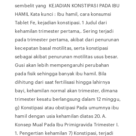
sembelit yang KEJADIAN KONSTIPASI PADA IBU
HAMIL Kata kunci : Ibu hamil, cara konsumsi
Tablet Fe, kejadian konstipasi. 1 Judul dari
kehamilan trimester pertama,. Sering terjadi
pada trimester pertama, akibat dari penurunan
kecepatan basal motilitas, serta konstipasi
sebagai akibat penurunan motilitas usus besar.
Gusi akan lebih mempengaruhi perubahan
pada fisik sehingga banyak ibu hamil. Bila
dihitung dari saat fertilisasi hingga lahirnya
bayi, kehamilan normal akan trimester, dimana
trimester kesatu berlangsung dalam 12 minggu,
g) Konstipasi atau obstipasi Pada umumnya ibu
hamil dengan usia kehamilan diatas 20. A.
Konsep Mual Pada Ibu Primigravida Trimester I.
1. Pengertian kehamilan 7) Konstipasi, terjadi