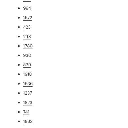
994
1672
423
1118
1780
930
839
1918
1636
1237
1823
741
1832