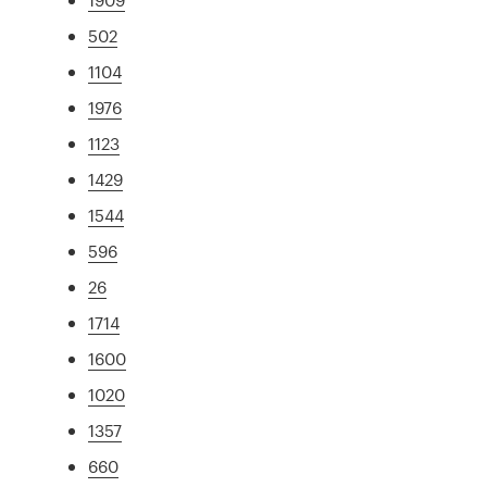
502
1104
1976
1123
1429
1544
596
26
1714
1600
1020
1357
660