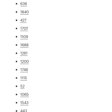
636
1840
427
1707
1109
1688
1261
1200
1746
1115
52
1065
1543
443