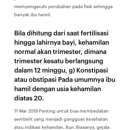
mempengaruhi perubahan pada fisik sehingga
banyak ibu hamil.
Bila dihitung dari saat fertilisasi
hingga lahirnya bayi, kehamilan
normal akan trimester, dimana
trimester kesatu berlangsung
dalam 12 minggu, g) Konstipasi
atau obstipasi Pada umumnya ibu
hamil dengan usia kehamilan
diatas 20.
11 Mar 2019 Penting untuk bisa membedakan
sembelit yang menjadi gangguan kesehatan
atau indikasi kehamilan, Bun. Biasanya, gejala