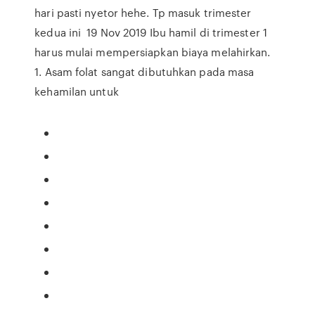
hari pasti nyetor hehe. Tp masuk trimester
kedua ini 19 Nov 2019 Ibu hamil di trimester 1
harus mulai mempersiapkan biaya melahirkan.
1. Asam folat sangat dibutuhkan pada masa
kehamilan untuk