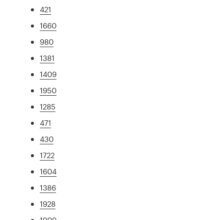
421
1660
980
1381
1409
1950
1285
471
430
1722
1604
1386
1928
1909