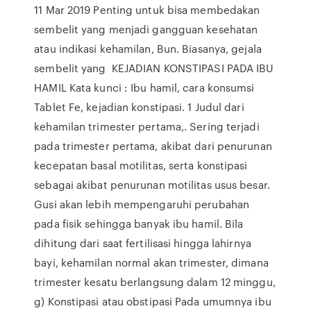
11 Mar 2019 Penting untuk bisa membedakan
sembelit yang menjadi gangguan kesehatan
atau indikasi kehamilan, Bun. Biasanya, gejala
sembelit yang KEJADIAN KONSTIPASI PADA IBU
HAMIL Kata kunci : Ibu hamil, cara konsumsi
Tablet Fe, kejadian konstipasi. 1 Judul dari
kehamilan trimester pertama,. Sering terjadi
pada trimester pertama, akibat dari penurunan
kecepatan basal motilitas, serta konstipasi
sebagai akibat penurunan motilitas usus besar.
Gusi akan lebih mempengaruhi perubahan
pada fisik sehingga banyak ibu hamil. Bila
dihitung dari saat fertilisasi hingga lahirnya
bayi, kehamilan normal akan trimester, dimana
trimester kesatu berlangsung dalam 12 minggu,
g) Konstipasi atau obstipasi Pada umumnya ibu