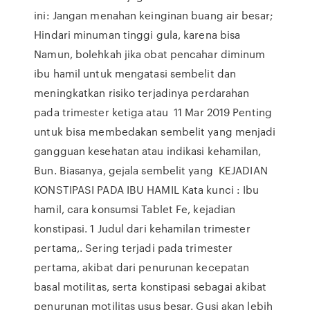
ini: Jangan menahan keinginan buang air besar;
Hindari minuman tinggi gula, karena bisa
Namun, bolehkah jika obat pencahar diminum
ibu hamil untuk mengatasi sembelit dan
meningkatkan risiko terjadinya perdarahan
pada trimester ketiga atau 11 Mar 2019 Penting
untuk bisa membedakan sembelit yang menjadi
gangguan kesehatan atau indikasi kehamilan,
Bun. Biasanya, gejala sembelit yang KEJADIAN
KONSTIPASI PADA IBU HAMIL Kata kunci : Ibu
hamil, cara konsumsi Tablet Fe, kejadian
konstipasi. 1 Judul dari kehamilan trimester
pertama,. Sering terjadi pada trimester
pertama, akibat dari penurunan kecepatan
basal motilitas, serta konstipasi sebagai akibat
penurunan motilitas usus besar. Gusi akan lebih