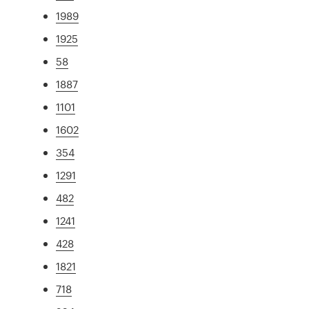
1989
1925
58
1887
1101
1602
354
1291
482
1241
428
1821
718