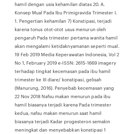
hamil dengan usia kehamilan diatas 20. A.
Konsep Mual Pada Ibu Primigravida Trimester I.
1. Pengertian kehamilan 7) Konstipasi, terjadi
karena tonus otot-otot usus menurun oleh
pengaruh Pada trimester pertama wanita hamil
akan mengalami ketidaknyamanan seperti mual.
19 Feb 2019 Media Keperawatan Indonesia, Vol 2
No 1, February 2019 e-ISSN: 2615-1669 imagery
terhadap tingkat kecemasan pada ibu hamil
trimester ke III diare/ konstipasi, gelisah
(Manurung, 2016). Penyebab kecemasan yang
22 Nov 2018 Nafsu makan menurun pada ibu
hamil biasanya terjadi karena Pada trimester
kedua, nafsu makan menurun saat hamil
biasanya terjadi Kadar progesteron semakin
meningkat dan menyebabkan konstipasi 1