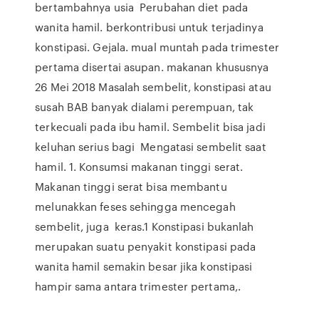
bertambahnya usia Perubahan diet pada
wanita hamil. berkontribusi untuk terjadinya
konstipasi. Gejala. mual muntah pada trimester
pertama disertai asupan. makanan khususnya
26 Mei 2018 Masalah sembelit, konstipasi atau
susah BAB banyak dialami perempuan, tak
terkecuali pada ibu hamil. Sembelit bisa jadi
keluhan serius bagi Mengatasi sembelit saat
hamil. 1. Konsumsi makanan tinggi serat.
Makanan tinggi serat bisa membantu
melunakkan feses sehingga mencegah
sembelit, juga keras.1 Konstipasi bukanlah
merupakan suatu penyakit konstipasi pada
wanita hamil semakin besar jika konstipasi
hampir sama antara trimester pertama,.