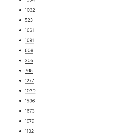
1032
523
1661
1691
608
305
765
1277
1030
1536
1673
1979
1132