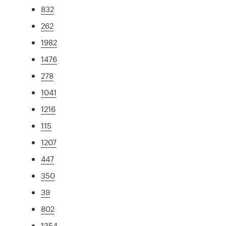
832
262
1982
1476
278
1041
1216
115
1207
447
350
39
802
1354