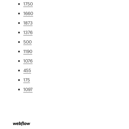
1750
1660
1873
1376
500
1190
1076
455
175
1097