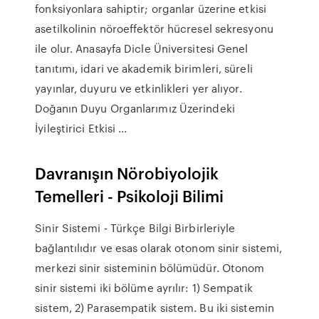
fonksiyonlara sahiptir; organlar üzerine etkisi
asetilkolinin nöroeffektör hücresel sekresyonu
ile olur. Anasayfa Dicle Üniversitesi Genel
tanıtımı, idari ve akademik birimleri, süreli
yayınlar, duyuru ve etkinlikleri yer alıyor.
Doğanın Duyu Organlarımız Üzerindeki
İyileştirici Etkisi ...
Davranışın Nörobiyolojik
Temelleri - Psikoloji Bilimi
Sinir Sistemi - Türkçe Bilgi Birbirleriyle
bağlantılıdır ve esas olarak otonom sinir sistemi,
merkezi sinir sisteminin bölümüdür. Otonom
sinir sistemi iki bölüme ayrılır: 1) Sempatik
sistem, 2) Parasempatik sistem. Bu iki sistemin