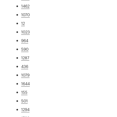
1462
1070
12
1023
964
590
1287
436
1079
1644
155
501
1294