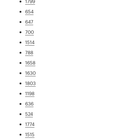
1799
654
647
700
1514
788
1658
1630
1803
1198
636
524
1774
1515