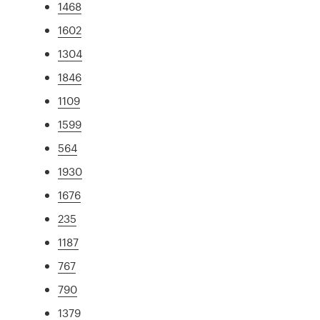
1468
1602
1304
1846
1109
1599
564
1930
1676
235
1187
767
790
1379