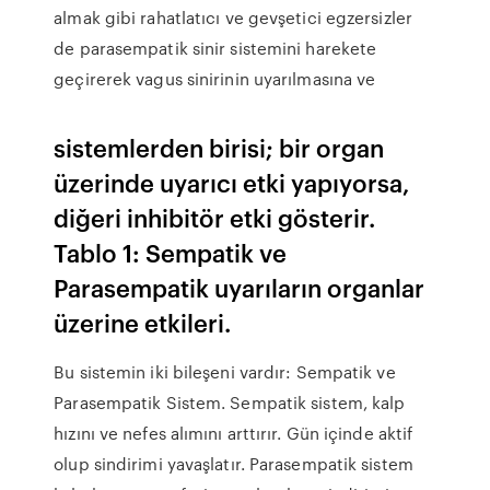
almak gibi rahatlatıcı ve gevşetici egzersizler
de parasempatik sinir sistemini harekete
geçirerek vagus sinirinin uyarılmasına ve
sistemlerden birisi; bir organ
üzerinde uyarıcı etki yapıyorsa,
diğeri inhibitör etki gösterir.
Tablo 1: Sempatik ve
Parasempatik uyarıların organlar
üzerine etkileri.
Bu sistemin iki bileşeni vardır: Sempatik ve
Parasempatik Sistem. Sempatik sistem, kalp
hızını ve nefes alımını arttırır. Gün içinde aktif
olup sindirimi yavaşlatır. Parasempatik sistem