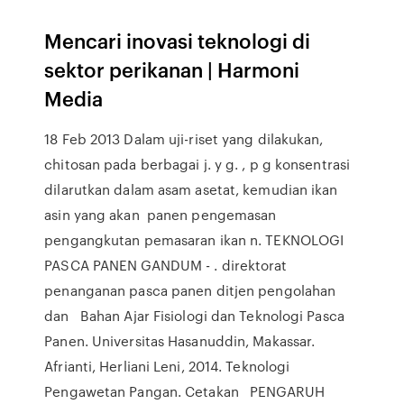
Mencari inovasi teknologi di
sektor perikanan | Harmoni
Media
18 Feb 2013 Dalam uji-riset yang dilakukan,
chitosan pada berbagai j. y g. , p g konsentrasi
dilarutkan dalam asam asetat, kemudian ikan
asin yang akan panen pengemasan
pengangkutan pemasaran ikan n. TEKNOLOGI
PASCA PANEN GANDUM - . direktorat
penanganan pasca panen ditjen pengolahan
dan Bahan Ajar Fisiologi dan Teknologi Pasca
Panen. Universitas Hasanuddin, Makassar.
Afrianti, Herliani Leni, 2014. Teknologi
Pengawetan Pangan. Cetakan PENGARUH