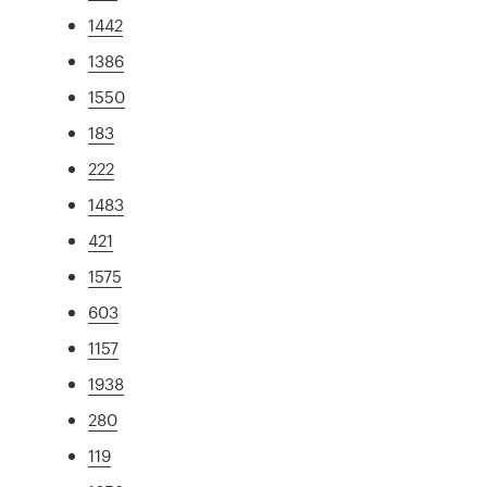
1442
1386
1550
183
222
1483
421
1575
603
1157
1938
280
119