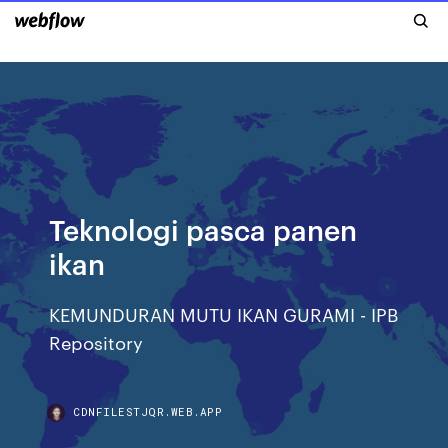
Teknologi pasca panen
ikan
KEMUNDURAN MUTU IKAN GURAMI - IPB
Repository
CDNFILESTJQR.WEB.APP