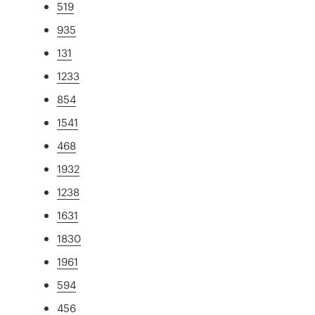
519
935
131
1233
854
1541
468
1932
1238
1631
1830
1961
594
456