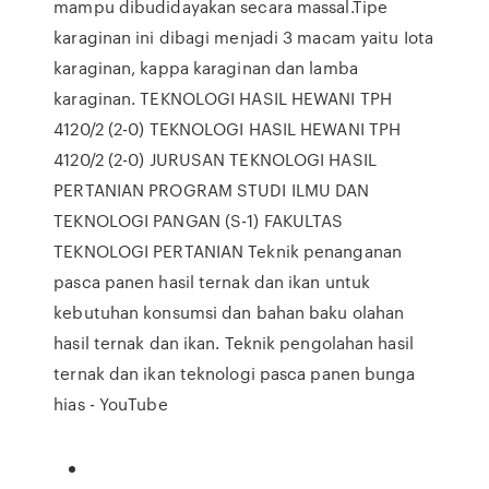
mampu dibudidayakan secara massal.Tipe
karaginan ini dibagi menjadi 3 macam yaitu Iota
karaginan, kappa karaginan dan lamba
karaginan. TEKNOLOGI HASIL HEWANI TPH
4120/2 (2-0) TEKNOLOGI HASIL HEWANI TPH
4120/2 (2-0) JURUSAN TEKNOLOGI HASIL
PERTANIAN PROGRAM STUDI ILMU DAN
TEKNOLOGI PANGAN (S-1) FAKULTAS
TEKNOLOGI PERTANIAN Teknik penanganan
pasca panen hasil ternak dan ikan untuk
kebutuhan konsumsi dan bahan baku olahan
hasil ternak dan ikan. Teknik pengolahan hasil
ternak dan ikan teknologi pasca panen bunga
hias - YouTube