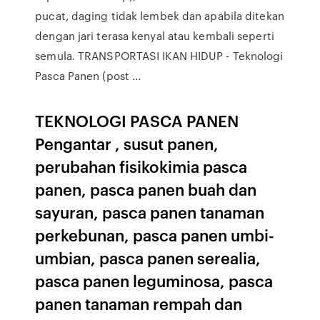
pucat, daging tidak lembek dan apabila ditekan
dengan jari terasa kenyal atau kembali seperti
semula. TRANSPORTASI IKAN HIDUP - Teknologi
Pasca Panen (post ...
TEKNOLOGI PASCA PANEN
Pengantar , susut panen,
perubahan fisikokimia pasca
panen, pasca panen buah dan
sayuran, pasca panen tanaman
perkebunan, pasca panen umbi-
umbian, pasca panen serealia,
pasca panen leguminosa, pasca
panen tanaman rempah dan