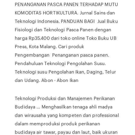
PENANGANAN PASCA PANEN TERHADAP MUTU
KOMODITAS HORTIKULTURA. Jurnal Sains dan
Teknologi Indonesia. PANDUAN BAGI Jual Buku
Fisiologi dan Teknologi Pasca Panen dengan
harga Rp35.400 dari toko online Toko Buku UB
Press, Kota Malang. Cari produk
Pengembangan Penanganan pasca panen.
Pendahuluan Teknologi Pengolahan Susu.
Teknologi susu Pengolahan Ikan, Daging, Telur
dan Udang. Abon · Abon Ikan
Teknologi Produksi dan Manajemen Perikanan
Budidaya ... Menghasilkan tenaga ahli madya
dan wirausaha yang kompeten dan professional
dalam memproduksi produk perikanan
budidaya air tawar, payau dan laut, baik ukuran