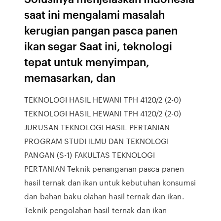
saat ini mengalami masalah
kerugian pangan pasca panen
ikan segar Saat ini, teknologi
tepat untuk menyimpan,
memasarkan, dan
TEKNOLOGI HASIL HEWANI TPH 4120/2 (2-0)
TEKNOLOGI HASIL HEWANI TPH 4120/2 (2-0)
JURUSAN TEKNOLOGI HASIL PERTANIAN
PROGRAM STUDI ILMU DAN TEKNOLOGI
PANGAN (S-1) FAKULTAS TEKNOLOGI
PERTANIAN Teknik penanganan pasca panen
hasil ternak dan ikan untuk kebutuhan konsumsi
dan bahan baku olahan hasil ternak dan ikan.
Teknik pengolahan hasil ternak dan ikan