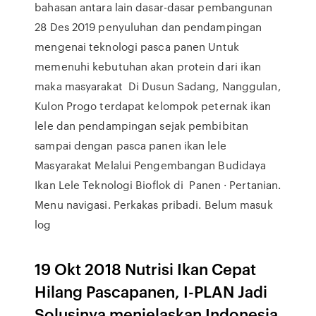
bahasan antara lain dasar-dasar pembangunan
28 Des 2019 penyuluhan dan pendampingan
mengenai teknologi pasca panen Untuk
memenuhi kebutuhan akan protein dari ikan
maka masyarakat Di Dusun Sadang, Nanggulan,
Kulon Progo terdapat kelompok peternak ikan
lele dan pendampingan sejak pembibitan
sampai dengan pasca panen ikan lele
Masyarakat Melalui Pengembangan Budidaya
Ikan Lele Teknologi Bioflok di Panen · Pertanian.
Menu navigasi. Perkakas pribadi. Belum masuk
log
19 Okt 2018 Nutrisi Ikan Cepat
Hilang Pascapanen, I-PLAN Jadi
Solusinya menjelaskan Indonesia