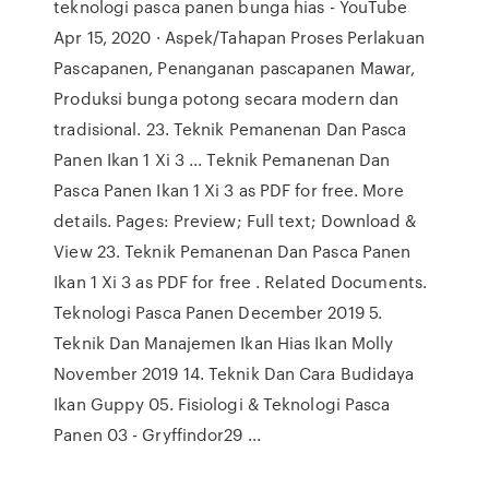
teknologi pasca panen bunga hias - YouTube
Apr 15, 2020 · Aspek/Tahapan Proses Perlakuan
Pascapanen, Penanganan pascapanen Mawar,
Produksi bunga potong secara modern dan
tradisional. 23. Teknik Pemanenan Dan Pasca
Panen Ikan 1 Xi 3 ... Teknik Pemanenan Dan
Pasca Panen Ikan 1 Xi 3 as PDF for free. More
details. Pages: Preview; Full text; Download &
View 23. Teknik Pemanenan Dan Pasca Panen
Ikan 1 Xi 3 as PDF for free . Related Documents.
Teknologi Pasca Panen December 2019 5.
Teknik Dan Manajemen Ikan Hias Ikan Molly
November 2019 14. Teknik Dan Cara Budidaya
Ikan Guppy 05. Fisiologi & Teknologi Pasca
Panen 03 - Gryffindor29 ...