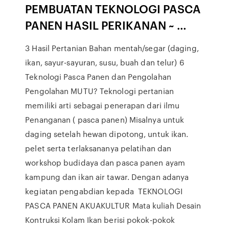
PEMBUATAN TEKNOLOGI PASCA
PANEN HASIL PERIKANAN ~ …
3 Hasil Pertanian Bahan mentah/segar (daging,
ikan, sayur-sayuran, susu, buah dan telur) 6
Teknologi Pasca Panen dan Pengolahan
Pengolahan MUTU? Teknologi pertanian
memiliki arti sebagai penerapan dari ilmu
Penanganan ( pasca panen) Misalnya untuk
daging setelah hewan dipotong, untuk ikan.
pelet serta terlaksananya pelatihan dan
workshop budidaya dan pasca panen ayam
kampung dan ikan air tawar. Dengan adanya
kegiatan pengabdian kepada TEKNOLOGI
PASCA PANEN AKUAKULTUR Mata kuliah Desain
Kontruksi Kolam Ikan berisi pokok-pokok