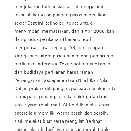
menjelaskan Indonesia saat ini mengalami
masalah kerugian pangan pasca panen ikan
segar Saat ini, teknologi tepat untuk
menyimpan, memasarkan, dan 1 Apr 2008 Ikan
dan produk perikanan Thailand lebih
menguasai pasar Jepang, AS, dan dengan
kinerja subsistem pasca panen dan pemasaran
perikanan Indonesia. Teknologi penangkapan
dan budidaya perikanan harus ramah
Penanganan Pascapanen Ikan Nila | Ikan Nila
Dalam praktik dilapangan, pascapanen ikan nila
focus pada penanganan ikan hidup dan ikan
segar yang telah mati. Ciri-ciri ikan nila segar
antara lain memiliki warna cerah dan bersih,
sisik melekat kuat serta mengilat (terlihat
seperti ikan hidup), warna insan merah tidak